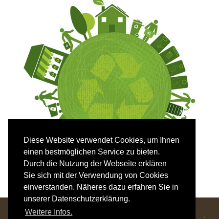
Diese Website verwendet Cookies, um Ihnen
einen bestmöglichen Service zu bieten.
Durch die Nutzung der Webseite erklären
Sie sich mit der Verwendung von Cookies
einverstanden. Näheres dazu erfahren Sie in
unserer Datenschutzerklärung.
Hotel Mozart - Familie Krenn
Weitere Infos.