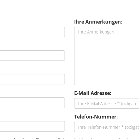
Ihre Anmerkungen:
E-Mail Adresse:
Telefon-Nummer: