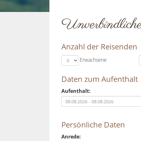
Unverbindlich
Anzahl der Reisenden
Erwachsene
Daten zum Aufenthalt
Aufenthalt:
Persönliche Daten
Anrede: