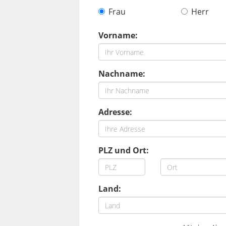
Frau
Herr
Vorname:
Nachname:
Adresse:
PLZ und Ort:
Land: