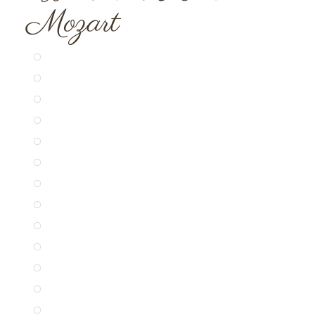
Mozart