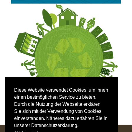
Diese Website verwendet Cookies, um Ihnen
einen bestmöglichen Service zu bieten.
Durch die Nutzung der Webseite erklären
Sie sich mit der Verwendung von Cookies
einverstanden. Näheres dazu erfahren Sie in
unserer Datenschutzerklärung.